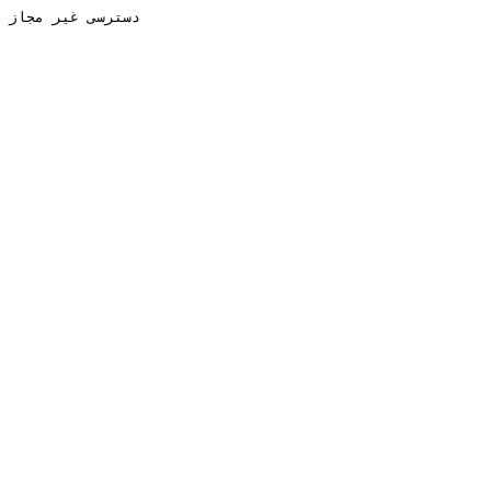
دسترسی غیر مجاز