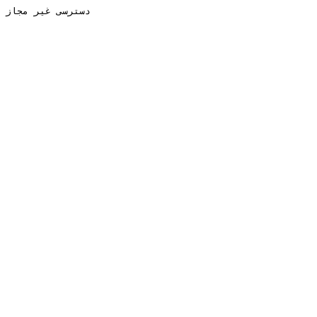
دسترسی غیر مجاز