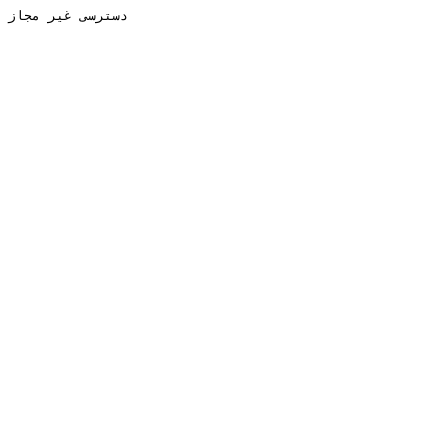
دسترسی غیر مجاز