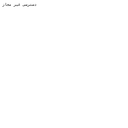
دسترسی غیر مجاز