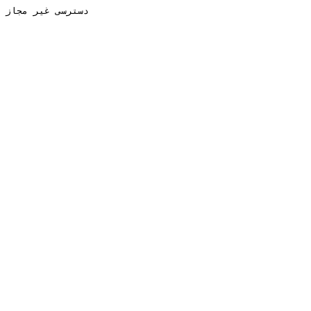
دسترسی غیر مجاز