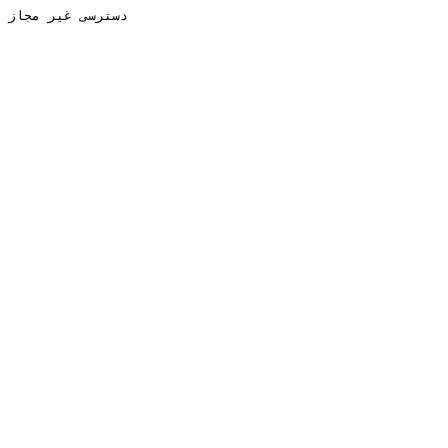
دسترسی غیر مجاز