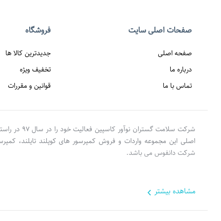
صفحات اصلی سایت
فروشگاه
صفحه اصلی
جدیدترین کالا ها
درباره ما
تخفیف ویژه
تماس با ما
قوانین و مقررات
شرکت سلامت گس
اصلی این مجموعه واردات و فروش کمپرسور های کوپلند تایلند، کمپر
شرکت دانفوس می باشد.
مشاهده بيشتر