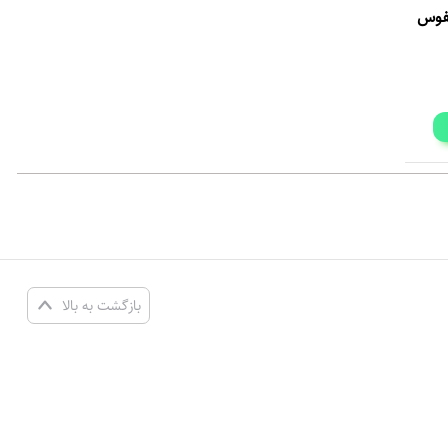
بازگشت به بالا