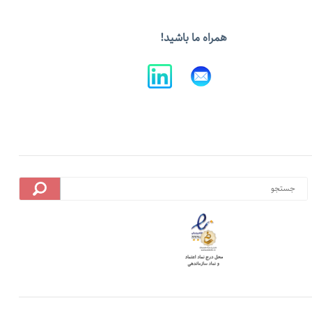
همراه ما باشيد!