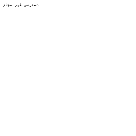
دسترسی غیر مجاز