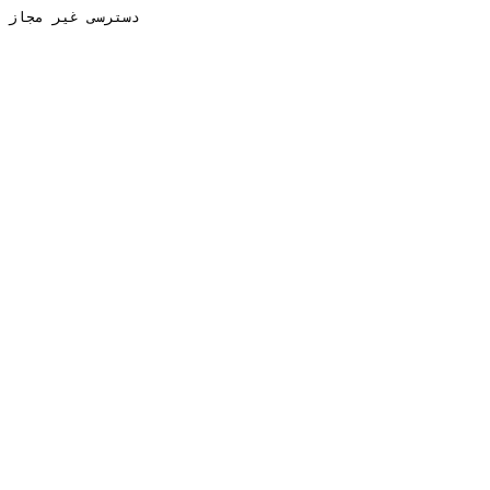
دسترسی غیر مجاز