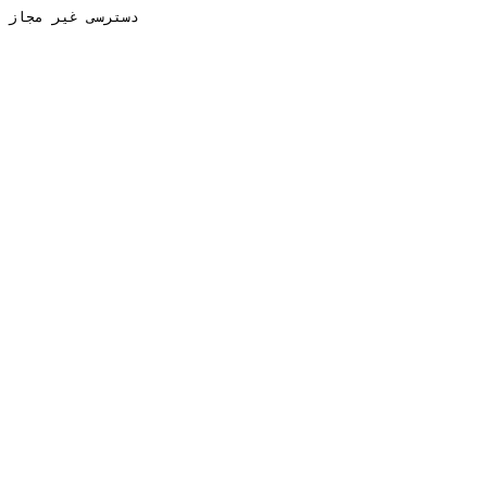
دسترسی غیر مجاز