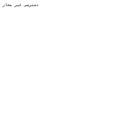
دسترسی غیر مجاز