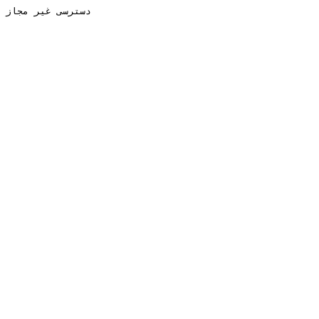
دسترسی غیر مجاز