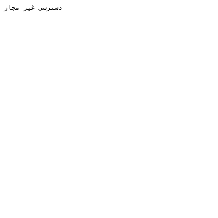
دسترسی غیر مجاز