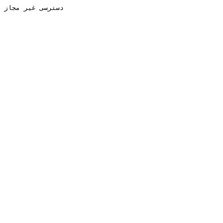
دسترسی غیر مجاز