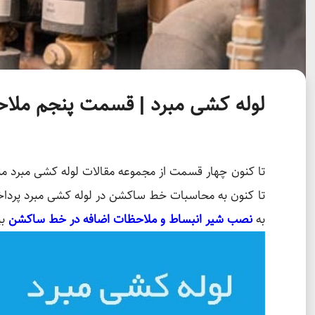
لوله کشی مبرد | قسمت پنجم ملاح
تا کنون چهار قسمت از مجموعه مقالات لوله کشی مبرد 
تا کنون به محاسبات خط ساکشن در لوله کشی مبرد پردا
به
نصب شیر انبساط و ملاحظات اضافه در خط ساکشن
بپ