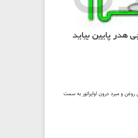
 روغن و مبرد درون اواپراتور به سمت