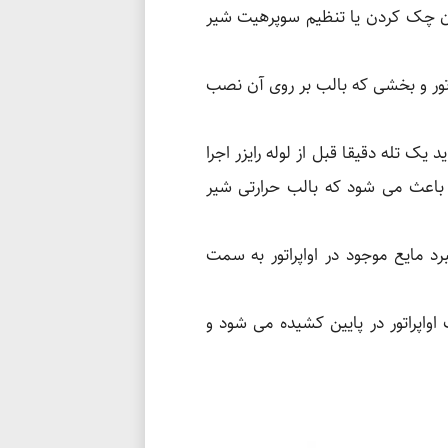
ن چک کردن یا تنظیم سوپرهیت شیر
تور و بخشی که بالب بر روی آن نصب
یک تله دقیقا قبل از لوله رایزر اجرا
ر باعث می شود که بالب حرارتی شیر
رد مایع موجود در اواپراتور به سمت
اپراتور در پایین کشیده می شود و