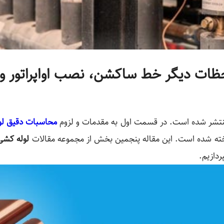
ظات دیگر خط ساکشن، نصب اواپراتور و 
منتشر شده است. در قسمت اول به مقدمات و لزوم
محاسبات دقیق لو
خته شده است. این مقاله پنجمین بخش از مجموعه مقالات
لوله کشی
ردازیم.