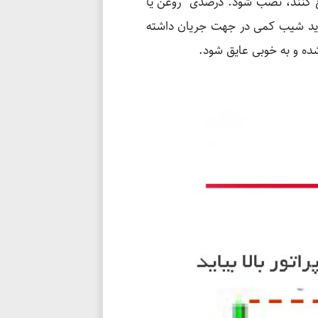
مع کنند، نصب شود. درصدی روغن یا
 باید شیب کمی در جهت جریان داشته