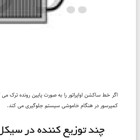
اگر خط ساکشن اواپراتور را به صورت پایین رونده ترک می ک
کمپرسور در هنگام خاموشی سیستم جلوگیری می کند.