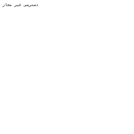
دسترسی غیر مجاز