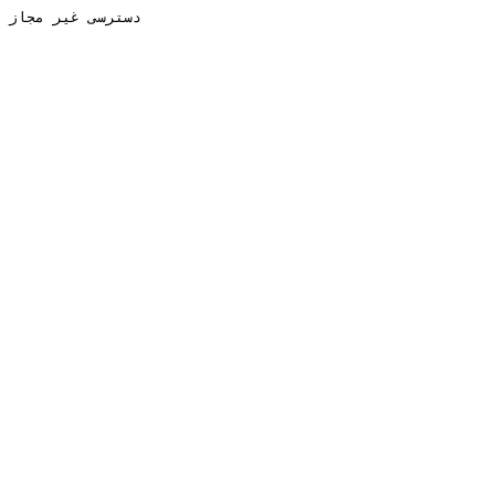
دسترسی غیر مجاز